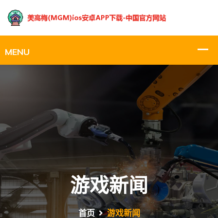
游戏新闻
首页
游戏新闻