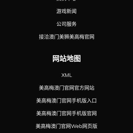
游戏新闻
公司服务
接洽澳门美狮美高梅官网
网站地图
XML
美高梅澳门官网官方网站
美高梅澳门官网手机版入口
美高梅澳门官网手机版官网
美高梅澳门官网Web网页版