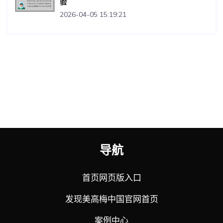
验
2026-04-05 15:19:21
导航
首页网页版入口
发现美高梅中国官网首页
案例中心