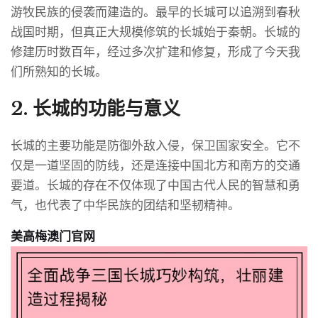
游牧民族的侵袭而建造的。最早的长城可以追溯到春秋
战国时期，但真正大规模修筑的长城始于秦朝。长城的
修建历时数百年，经过多次扩建和修复，形成了今天我
们所熟知的长城。
2. 长城的功能与意义
长城的主要功能是防御外敌入侵，保卫国家安全。它不
仅是一道坚固的防线，还是连接中国北方和南方的交通
要道。长城的存在不仅体现了中国古代人民的智慧和勇
气，也代表了中华民族的团结和坚韧精神。
美高梅澳门官网