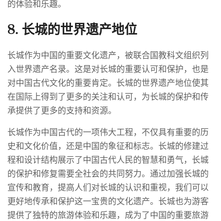
的体验和乐趣。
8. 长城的世界遗产地位
长城作为中国的重要文化遗产，被联合国教科文组织列
入世界遗产名录。这是对长城的重要认可和保护，也是
对中国古代文化的重要肯定。长城的世界遗产地位使其
在国际上得到了更多的关注和认可，为长城的保护和传
承提供了更多的支持和资源。
长城作为中国古代的一项伟大工程，不仅具有重要的历
史和文化价值，还是中国的象征和标志。长城的修建过
程和设计结构展示了中国古代人民的智慧和勇气，长城
的保护和修复需要全社会的共同努力。通过加强长城的
宣传和教育，提高人们对长城的认识和重视，我们可以
更好地传承和保护这一宝贵的文化遗产。长城也为游客
提供了独特的旅游体验和乐趣，成为了中国的重要旅游