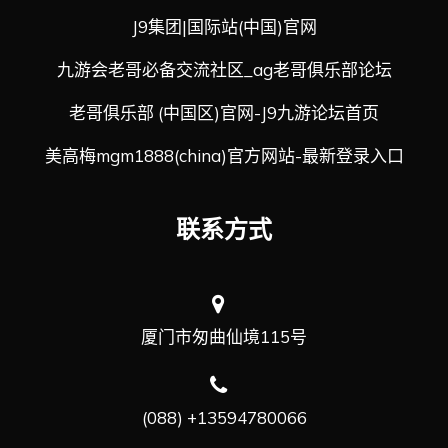
J9集团|国际站(中国)官网
九游会老哥必备交流社区_ag老哥俱乐部论坛
老哥俱乐部 (中国区)官网-J9九游论坛首页
美高梅mgm1888(china)官方网站-最新登录入口
联系方式
厦门市匆曲仙境115号
(088) +13594780066