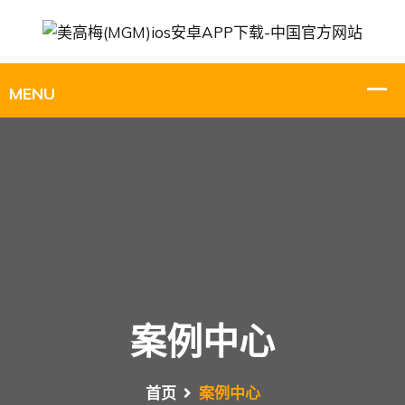
案例中心
首页
案例中心